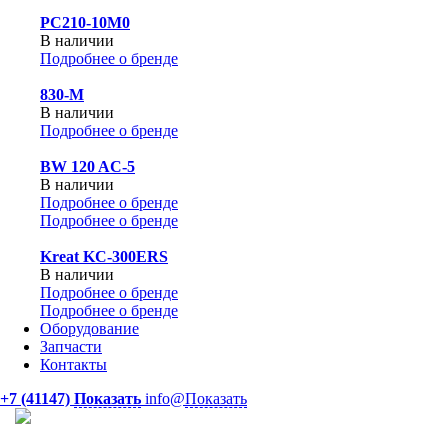
PC210-10M0
В наличии
Подробнее о бренде
830-М
В наличии
Подробнее о бренде
BW 120 AC-5
В наличии
Подробнее о бренде
Подробнее о бренде
Kreat KC-300ERS
В наличии
Подробнее о бренде
Подробнее о бренде
Оборудование
Запчасти
Контакты
+7 (41147)
Показать
info@
Показать