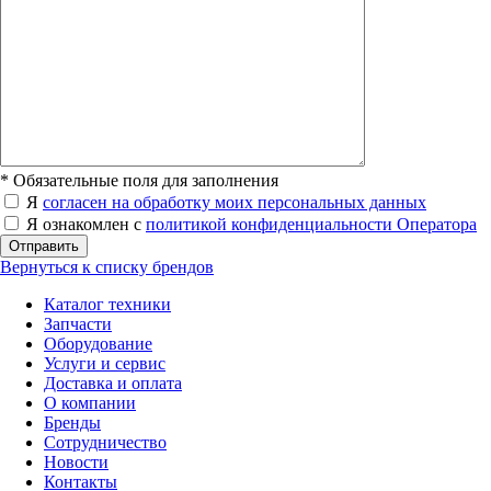
*
Обязательные поля для заполнения
Я
согласен на обработку моих персональных данных
Я ознакомлен с
политикой конфиденциальности Оператора
Отправить
Вернуться к списку брендов
Каталог техники
Запчасти
Оборудование
Услуги и сервис
Доставка и оплата
О компании
Бренды
Сотрудничество
Новости
Контакты