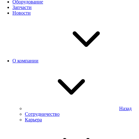
Оборудование
Запчасти
Новости
О компании
Назад
Сотрудничество
Карьера