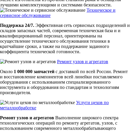
лучшими комплектующими и системами безопасности.
Техническое и
сервисное обслуживание
Поддержка 24/7.
Эффективная сеть сервисных подразделений и
складов запасных частей, современная техническая база и и
квалифицированный персонал, ориентированы на
осуществление технического обслуживания техники в
кратчайшие сроки, а также на поддержание заданного
коэффициента технической готовности.
Ремонт узлов и агрегатов
Около
1 000 000 запчастей
с доставкой по всей России. Ремонт
и восстановление компонентов всей линейки поставляемого
оборудования с использованием специализированного
инструмента и оборудования по стандартам и технологиям
производителя.
Услуги цехов по
металлообработке
Ремонт узлов и агрегатов
Выполнение широкого спектра
технологических операций по ремонту агрегатов, узлов, с
использованием современного металлообрабатывающего