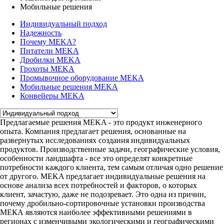
Мобильные решения
Индивидуальный подход
Надежность
Почему MEKA?
Питатели MEKA
Дробилки MEKA
Грохоты MEKA
Промывочное оборудование MEKA
Мобильные решения MEKA
Конвейеры MEKA
Предлагаемые решения MEKA - это продукт инженерного
опыта. Компания предлагает решения, основанные на
развернутых исследованиях создания индивидуальных
продуктов. Производственные задачи, географические условия,
особенности ландшафта - все это определят конкретные
потребности каждого клиента, тем самым отличая одно решение
от другого. MEKA предлагает индивидуальные решения на
основе анализа всех потребностей и факторов, о которых
клиент, зачастую, даже не подозревает. Это одна из причин,
почему дробильно-сортировочные установки производства
МЕКА являются наиболее эффективными решениями в
регионах с изменчивыми экологическими и географическими