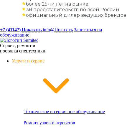
более 25-ти лет на рынке
38 представительств по всей России
официальный дилер ведущих брендов
+7 (41147)
Показать
info@
Показать
Записаться на
обслуживание
Сервис, ремонт и
поставка спецтехники
Услуги и сервис
Техническое и сервисное обслуживание
Ремонт узлов и агрегатов