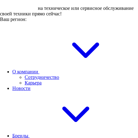
Оставьте заявку
на техническое или сервисное обслуживание
своей техники прямо сейчас!
Ваш регион:
О компании
Сотрудничество
Карьера
Новости
Бренды