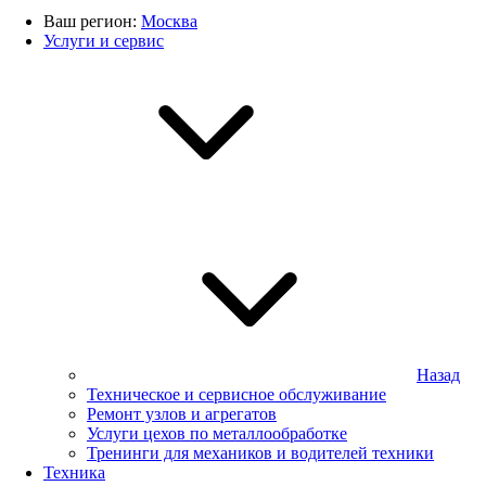
Ваш регион:
Москва
Услуги и сервис
Назад
Техническое и сервисное обслуживание
Ремонт узлов и агрегатов
Услуги цехов по металлообработке
Тренинги для механиков и водителей техники
Техника