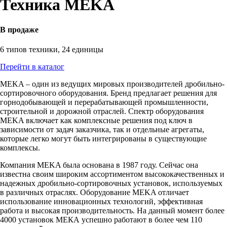
Техника MEKA
В продаже
6 типов техники, 24 единицы
Перейти в каталог
MEKA – один из ведущих мировых производителей дробильно-
сортировочного оборудования. Бренд предлагает решения для
горнодобывающей и перерабатывающей промышленности,
строительной и дорожной отраслей. Спектр оборудования
MEKA включает как комплексные решения под ключ в
зависимости от задач заказчика, так и отдельные агрегаты,
которые легко могут быть интегрированы в существующие
комплексы.
Компания MEKA была основана в 1987 году. Сейчас она
известна своим широким ассортиментом высококачественных и
надежных дробильно-сортировочных установок, используемых
в различных отраслях. Оборудование MEKA отличает
использование инновационных технологий, эффективная
работа и высокая производительность. На данный момент более
4000 установок МЕКА успешно работают в более чем 110