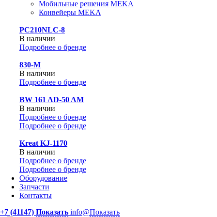
Мобильные решения MEKA
Конвейеры MEKA
PC210NLC-8
В наличии
Подробнее о бренде
830-М
В наличии
Подробнее о бренде
BW 161 AD-50 AM
В наличии
Подробнее о бренде
Подробнее о бренде
Kreat KJ-1170
В наличии
Подробнее о бренде
Подробнее о бренде
Оборудование
Запчасти
Контакты
+7 (41147)
Показать
info@
Показать