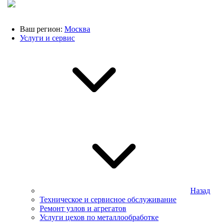
Ваш регион:
Москва
Услуги и сервис
Назад
Техническое и сервисное обслуживание
Ремонт узлов и агрегатов
Услуги цехов по металлообработке