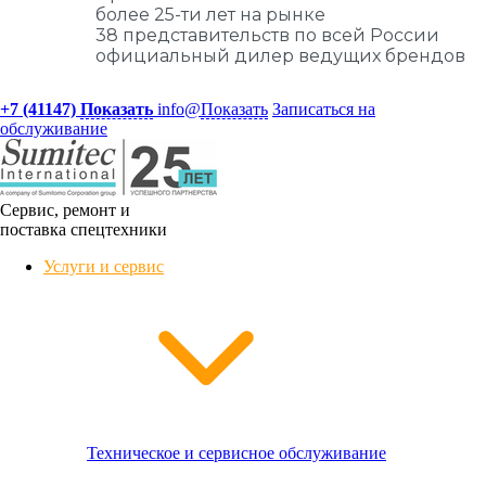
более 25-ти лет на рынке
38 представительств по всей России
официальный дилер ведущих брендов
+7 (41147)
Показать
info@
Показать
Записаться на
обслуживание
Сервис, ремонт и
поставка спецтехники
Услуги и сервис
Техническое и сервисное обслуживание