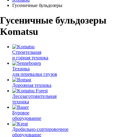
Гусеничные бульдозеры
Гусеничные бульдозеры
Komatsu
Строительная
и горная техника
Техника
для перевалки грузов
Дорожная техника
Лесозаготовительная
техника
Буровое
оборудование
Дробильно-сортировочное
оборудование