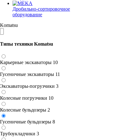
Дробильно-сортировочное
оборудование
Komatsu
Типы техники Komatsu
Карьерные экскаваторы
10
Гусеничные экскаваторы
11
Экскаваторы-погрузчики
3
Колесные погрузчики
10
Колесные бульдозеры
2
Гусеничные бульдозеры
8
Трубоукладчики
3