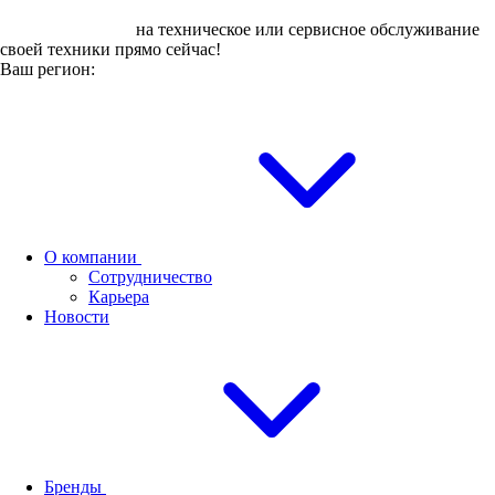
Оставьте заявку
на техническое или сервисное обслуживание
своей техники прямо сейчас!
Ваш регион:
О компании
Сотрудничество
Карьера
Новости
Бренды