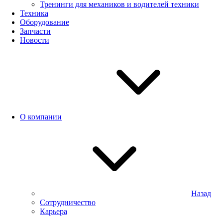
Тренинги для механиков и водителей техники
Техника
Оборудование
Запчасти
Новости
О компании
Назад
Сотрудничество
Карьера