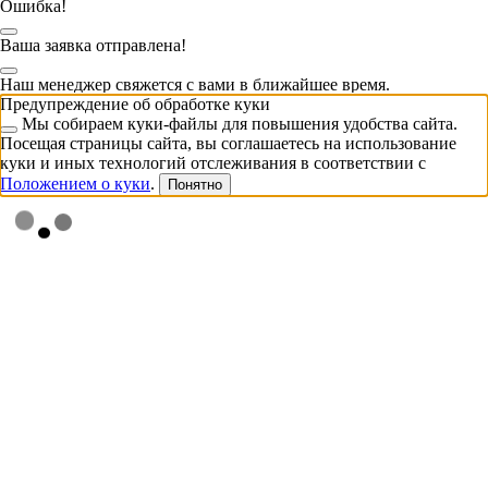
Ошибка!
Ваша заявка отправлена!
Наш менеджер свяжется с вами в ближайшее время.
Предупреждение об обработке куки
Мы собираем куки-файлы для повышения удобства сайта.
Посещая страницы сайта, вы соглашаетесь на использование
куки и иных технологий отслеживания в соответствии с
Положением о куки
.
Понятно