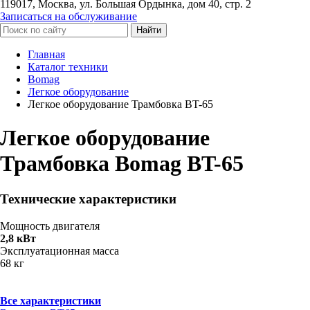
119017, Москва, ул. Большая Ордынка, дом 40, стр. 2
Записаться на обслуживание
Найти
Главная
Каталог техники
Bomag
Легкое оборудование
Легкое оборудование Трамбовка BT-65
Легкое оборудование
Трамбовка Bomag BT-65
Технические характеристики
Мощность двигателя
2,8 кВт
Эксплуатационная масса
68 кг
Все характеристики