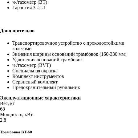
ч-/тахометр (BT)
Гарантия 3 -2 -1
Дополнительно
Транспортировочное устройство с проколостойкими
колесами
Значения ширины оснований трамбовок (160-330 мм)
Удлинения оснований трамбовок
ч-/тахометр (BVT)
Специальная окраска
Комплект инструментов
Сервисный комплект
Предохранительный рубильник
Эксплуатационные характеристики
Вес, кг
68
Мощность, кВт
2,8
Трамбовка BT-60