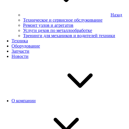
Назад
Техническое и сервисное обслуживание
Ремонт узлов и агрегатов
Услуги цехов по металлообработке
Тренинги для механиков и водителей техники
Техника
Оборудование
Запчасти
Новости
О компании