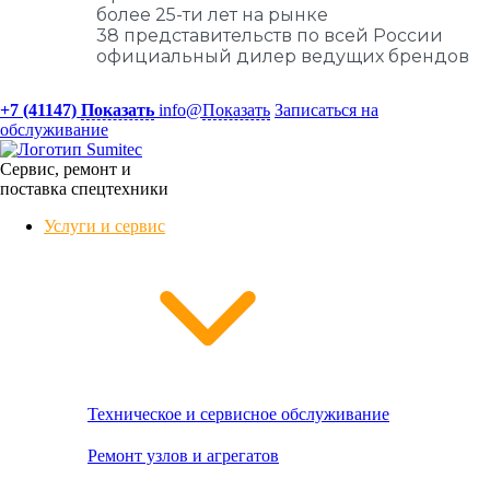
более 25-ти лет на рынке
38 представительств по всей России
официальный дилер ведущих брендов
+7 (41147)
Показать
info@
Показать
Записаться на
обслуживание
Сервис, ремонт и
поставка спецтехники
Услуги и сервис
Техническое и сервисное обслуживание
Ремонт узлов и агрегатов