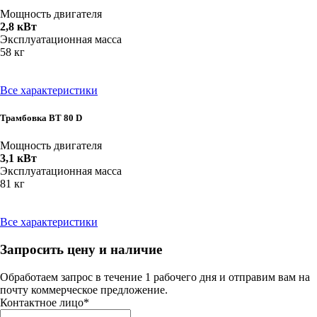
Мощность двигателя
2,8 кВт
Эксплуатационная масса
58 кг
Все характеристики
Трамбовка BT 80 D
Мощность двигателя
3,1 кВт
Эксплуатационная масса
81 кг
Все характеристики
Запросить цену и наличие
Обработаем запрос в течение 1 рабочего дня и отправим вам на
почту коммерческое предложение.
Контактное лицо
*