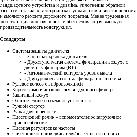
ландшафтного устройства и дизайна, уплотнения обратной
засыпки, а также для устройства фундаментов и восстановления
и ямочного ремонта дорожного покрытия. Менее трудоемкая
эксплуатация, долговечность и обеспечивающая высокую
производительность конструкция. ⁠
Стандарты
Система защиты двигателя
- Защитная крышка двигателя
- Двухступенчатая система фильтрации воздуха с
двойным фильтром (BT)
- Автоматический контроль уровня масла
- Двухуровневая система фильтрации топлива
Рулевое колесо с виброизоляцией
Корпус самоочищающегося воздушного фильтра
Защитный кожух
Одноточечное подъемное устройство
Ручной стартер
Ручки для переноски
Пластиковый ролик – вспомогательное загрузочное
приспособление
Плавная регулировка частоты
Сочетание останов двигателя/реле уровня топлива