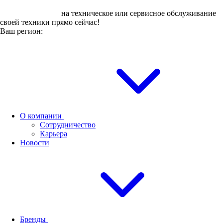
Оставьте заявку
на техническое или сервисное обслуживание
своей техники прямо сейчас!
Ваш регион:
О компании
Сотрудничество
Карьера
Новости
Бренды