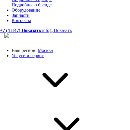
Подробнее о бренде
Оборудование
Запчасти
Контакты
+7 (41147)
Показать
info@
Показать
Ваш регион:
Москва
Услуги и сервис