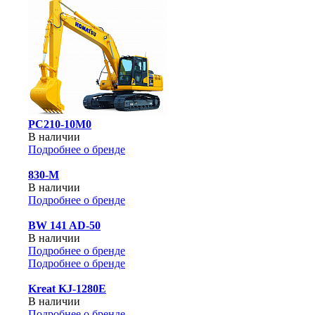
PC210-10M0
В наличии
Подробнее о бренде
830-М
В наличии
Подробнее о бренде
BW 141 AD-50
В наличии
Подробнее о бренде
Подробнее о бренде
Kreat KJ-1280E
В наличии
Подробнее о бренде