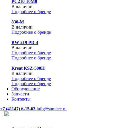
PC210-10M0
В наличии
Подробнее о бренде
830-М
В наличии
Подробнее о бренде
BW 219 PD-4
В наличии
Подробнее о бренде
Подробнее о бренде
Kreat KSZ-500H
В наличии
Подробнее о бренде
Подробнее о бренде
Оборудование
Запчасти
Контакты
+7 (41147) 6-15-63
info@sumitec.ru