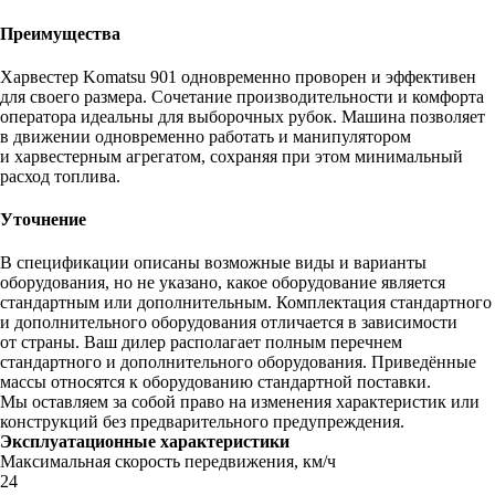
Преимущества
Харвестер Komatsu 901 одновременно проворен и эффективен
для своего размера. Сочетание производительности и комфорта
оператора идеальны для выборочных рубок. Машина позволяет
в движении одновременно работать и манипулятором
и харвестерным агрегатом, сохраняя при этом минимальный
расход топлива.
Уточнение
В спецификации описаны возможные виды и варианты
оборудования, но не указано, какое оборудование является
стандартным или дополнительным. Комплектация стандартного
и дополнительного оборудования отличается в зависимости
от страны. Ваш дилер располагает полным перечнем
стандартного и дополнительного оборудования. Приведённые
массы относятся к оборудованию стандартной поставки.
Мы оставляем за собой право на изменения характеристик или
конструкций без предварительного предупреждения.
Эксплуатационные характеристики
Максимальная скорость передвижения, км/ч
24