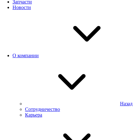
Запчасти
Новости
О компании
Назад
Сотрудничество
Карьера