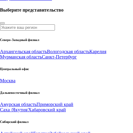
Выберите представительство
Северо-Западный филиал
Архангельская область
Вологодская область
Карелия
Мурманская область
Санкт-Петербург
Центральный офис
Москва
Дальневосточный филиал
Амурская область
Приморский край
Саха /Якутия/
Хабаровский край
Сибирский филиал