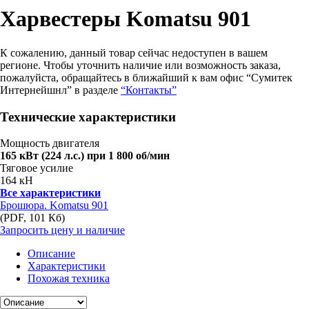
Харвестеры Komatsu 901
К сожалению, данный товар сейчас недоступен в вашем
регионе. Чтобы уточнить наличие или возможность заказа,
пожалуйста, обращайтесь в ближайший к вам офис “Сумитек
Интернейшнл” в разделе
“Контакты”
Технические характеристики
Мощность двигателя
165 кВт (224 л.с.) при 1 800 об/мин
Тяговое усилие
164 кН
Все характеристики
Брошюра. Komatsu 901
(PDF, 101 Кб)
Запросить цену и наличие
Описание
Характеристики
Похожая техника