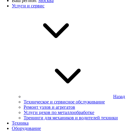
Ваш регион:
Москва
Услуги и сервис
Назад
Техническое и сервисное обслуживание
Ремонт узлов и агрегатов
Услуги цехов по металлообработке
Тренинги для механиков и водителей техники
Техника
Оборудование