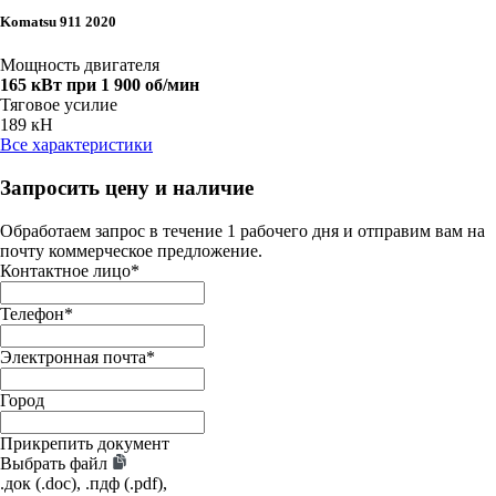
Komatsu 911 2020
Мощность двигателя
165 кВт при 1 900 об/мин
Тяговое усилие
189 кН
Все характеристики
Запросить цену и наличие
Обработаем запрос в течение 1 рабочего дня и отправим вам на
почту коммерческое предложение.
Контактное лицо
*
Телефон
*
Электронная почта
*
Город
Прикрепить документ
Выбрать файл
.док (.doc), .пдф (.pdf),