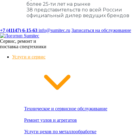
более 25-ти лет на рынке
38 представительств по всей России
официальный дилер ведущих брендов
+7 (41147) 6-15-63
info@sumitec.ru
Записаться на обслуживание
Сервис, ремонт и
поставка спецтехники
Услуги и сервис
Техническое и сервисное обслуживание
Ремонт узлов и агрегатов
Услуги цехов по металлообработке