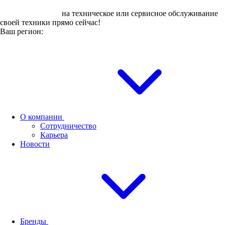
Оставьте заявку
на техническое или сервисное обслуживание
своей техники прямо сейчас!
Ваш регион:
О компании
Сотрудничество
Карьера
Новости
Бренды