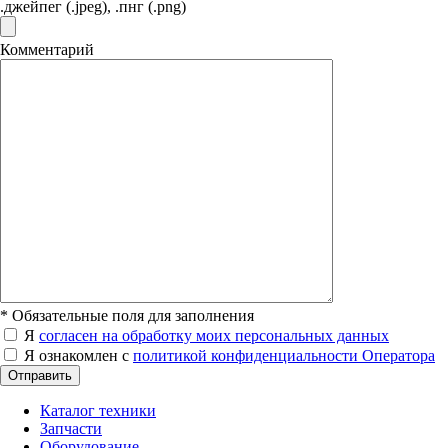
.джейпег (.jpeg), .пнг (.png)
Комментарий
*
Обязательные поля для заполнения
Я
согласен на обработку моих персональных данных
Я ознакомлен с
политикой конфиденциальности Оператора
Отправить
Каталог техники
Запчасти
Оборудование