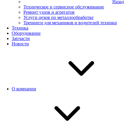
Назад
Техническое и сервисное обслуживание
Ремонт узлов и агрегатов
Услуги цехов по металлообработке
Тренинги для механиков и водителей техники
Техника
Оборудование
Запчасти
Новости
О компании