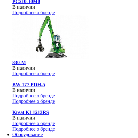
PC210-10M0
В наличии
Подробнее о бренде
830-М
В наличии
Подробнее о бренде
BW 177 PDH-5
В наличии
Подробнее о бренде
Подробнее о бренде
Kreat KI-1213RS
В наличии
Подробнее о бренде
Подробнее о бренде
Оборудование