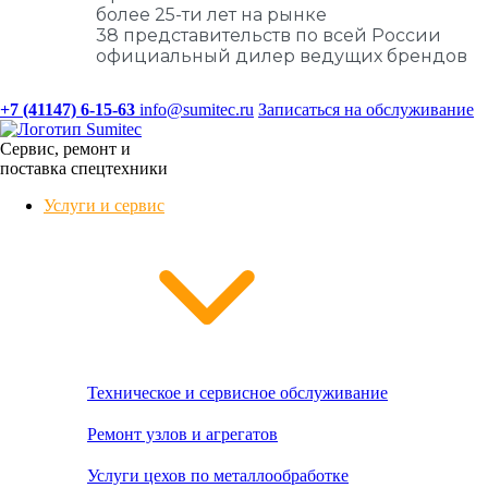
более 25-ти лет на рынке
38 представительств по всей России
официальный дилер ведущих брендов
+7 (41147) 6-15-63
info@sumitec.ru
Записаться на обслуживание
Сервис, ремонт и
поставка спецтехники
Услуги и сервис
Техническое и сервисное обслуживание
Ремонт узлов и агрегатов
Услуги цехов по металлообработке