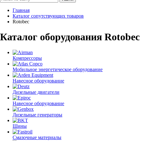
Главная
Каталог сопутствующих товаров
Rotobec
Каталог оборудования Rotobec
Компрессоры
Мобильное энергетическое оборудование
Навесное оборудование
Дизельные двигатели
Навесное оборудование
Дизельные генераторы
Шины
Смазочные материалы