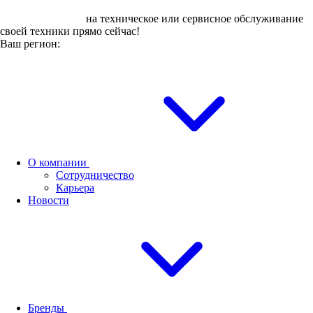
Оставьте заявку
на техническое или сервисное обслуживание
своей техники прямо сейчас!
Ваш регион:
О компании
Сотрудничество
Карьера
Новости
Бренды