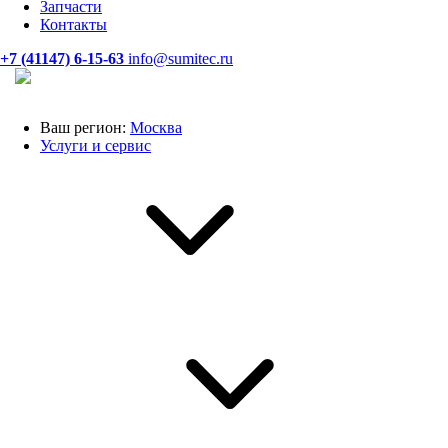
Запчасти
Контакты
+7 (41147) 6-15-63
info@sumitec.ru
Ваш регион:
Москва
Услуги и сервис